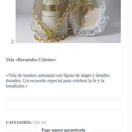
Vela «Recuerdos Celestes»
«Vela de bautizo artesanal con figura de ángel y detalles
dorados. Un recuerdo especial para celebrar la fe y la
bendición.»
CATEGORÍA:
VELAS
Pago seguro garantizado