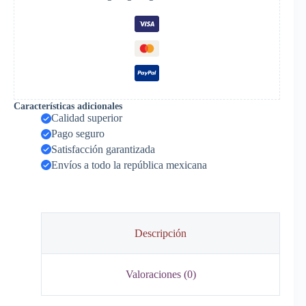
Características adicionales
Calidad superior
Pago seguro
Satisfacción garantizada
Envíos a todo la república mexicana
Descripción
Valoraciones (0)