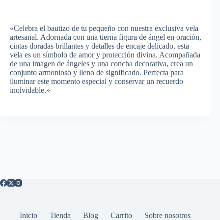
«Celebra el bautizo de tu pequeño con nuestra exclusiva vela
artesanal. Adornada con una tierna figura de ángel en oración,
cintas doradas brillantes y detalles de encaje delicado, esta
vela es un símbolo de amor y protección divina. Acompañada
de una imagen de ángeles y una concha decorativa, crea un
conjunto armonioso y lleno de significado. Perfecta para
iluminar este momento especial y conservar un recuerdo
inolvidable.»
Inicio
Tienda
Blog
Carrito
Sobre nosotros