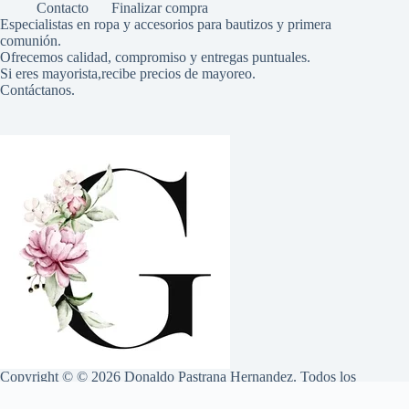
Contacto
Finalizar compra
Especialistas en ropa y accesorios para bautizos y primera
comunión.
Ofrecemos calidad, compromiso y entregas puntuales.
Si eres mayorista,recibe precios de mayoreo.
Contáctanos.
Copyright © © 2026 Donaldo Pastrana Hernandez. Todos los
derechos reservados. El contenido de este sitio está protegido por