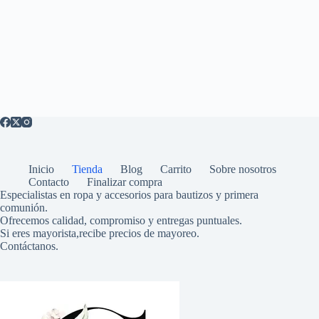
Inicio
Tienda
Blog
Carrito
Sobre nosotros
Contacto
Finalizar compra
Especialistas en ropa y accesorios para bautizos y primera
comunión.
Ofrecemos calidad, compromiso y entregas puntuales.
Si eres mayorista,recibe precios de mayoreo.
Contáctanos.