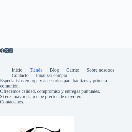
Inicio
Tienda
Blog
Carrito
Sobre nosotros
Contacto
Finalizar compra
Especialistas en ropa y accesorios para bautizos y primera
comunión.
Ofrecemos calidad, compromiso y entregas puntuales.
Si eres mayorista,recibe precios de mayoreo.
Contáctanos.