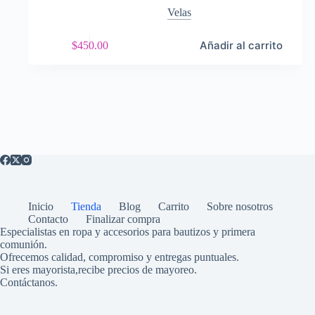
Velas
Añadir al carrito
$
450.00
Inicio
Tienda
Blog
Carrito
Sobre nosotros
Contacto
Finalizar compra
Especialistas en ropa y accesorios para bautizos y primera
comunión.
Ofrecemos calidad, compromiso y entregas puntuales.
Si eres mayorista,recibe precios de mayoreo.
Contáctanos.