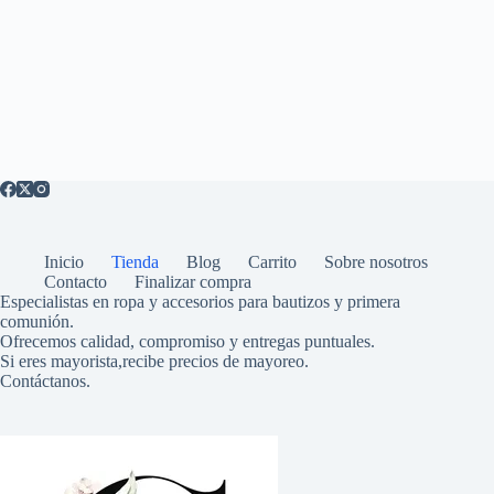
Inicio
Tienda
Blog
Carrito
Sobre nosotros
Contacto
Finalizar compra
Especialistas en ropa y accesorios para bautizos y primera
comunión.
Ofrecemos calidad, compromiso y entregas puntuales.
Si eres mayorista,recibe precios de mayoreo.
Contáctanos.