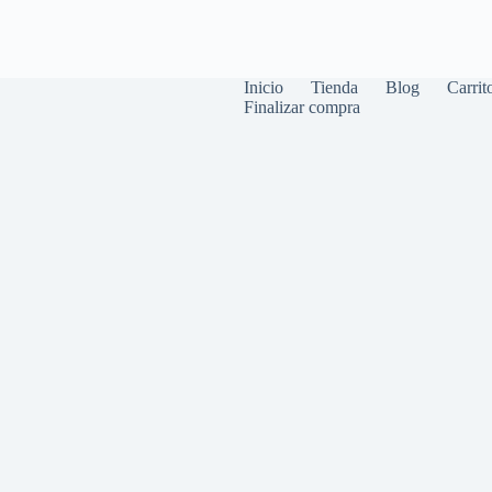
Inicio
Tienda
Blog
Carrit
Finalizar compra