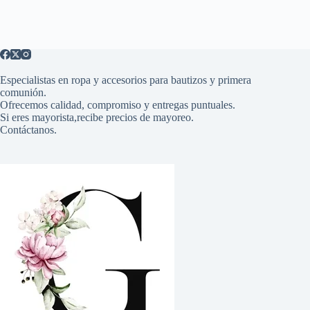
Especialistas en ropa y accesorios para bautizos y primera
comunión.
Ofrecemos calidad, compromiso y entregas puntuales.
Si eres mayorista,recibe precios de mayoreo.
Contáctanos.