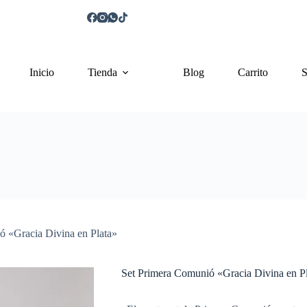
Inicio
Tienda
Blog
Carrito
S
ó «Gracia Divina en Plata»
Set Primera Comunió «Gracia Divina en P