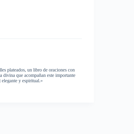
les plateados, un libro de oraciones con
cia divina que acompañan este importante
elegante y espiritual.»